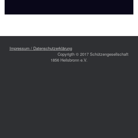
Impressum / Datenschutzerklärung
Copyrigth © 2017 Schützengesellschaft
1856 Heilsbronn e.V.